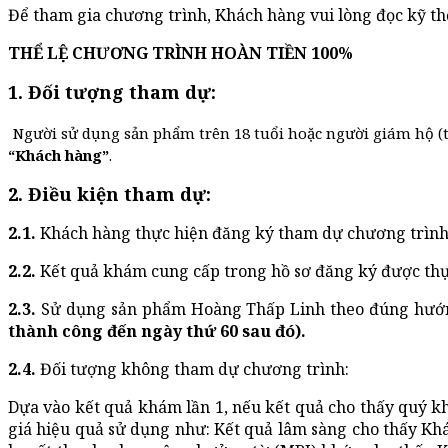
Để tham gia chương trình, Khách hàng vui lòng đọc kỹ th
THỂ LỆ CHƯƠNG TRÌNH HOÀN TIỀN 100%
1. Đối tượng tham dự:
Người sử dụng sản phẩm trên 18 tuổi hoặc người giám hộ (t
“Khách hàng”
.
2. Điều kiện tham dự:
2.1.
Khách hàng thực hiện đăng ký tham dự chương trình 
2.2.
Kết quả khám cung cấp trong hồ sơ đăng ký được thực
2.3.
Sử dụng sản phẩm Hoàng Thấp Linh theo đúng hướ
thành công đến ngày thứ 60 sau đó).
2.4.
Đối tượng không tham dự chương trình:
Dựa vào kết quả khám lần 1, nếu kết quả cho thấy quý 
giá hiệu quả sử dụng như: Kết quả lâm sàng cho thấy K