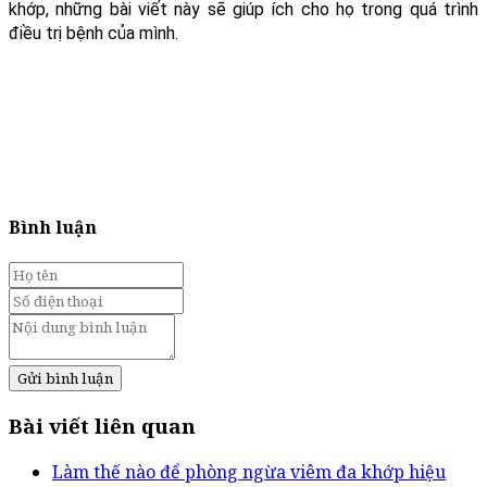
khớp, những bài viết này sẽ giúp ích cho họ trong quá trình
điều trị bệnh của mình.
Bình luận
Gửi bình luận
Bài viết liên quan
Làm thế nào để phòng ngừa viêm đa khớp hiệu