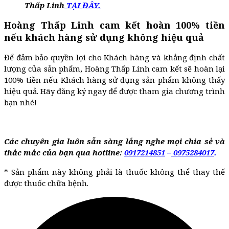
Thấp Linh
TẠI ĐÂY.
Hoàng Thấp Linh cam kết hoàn 100% tiền
nếu khách hàng sử dụng không hiệu quả
Để đảm bảo quyền lợi cho Khách hàng và khẳng định chất
lượng của sản phẩm, Hoàng Thấp Linh cam kết sẽ hoàn lại
100% tiền nếu Khách hàng sử dụng sản phẩm không thấy
hiệu quả. Hãy đăng ký ngay để được tham gia chương trình
bạn nhé!
Các chuyên gia luôn sẵn sàng lắng nghe mọi chia sẻ và
thắc mắc của bạn qua hotline:
0917214851
–
0975284017
.
* Sản phẩm này không phải là thuốc không thể thay thế
được thuốc chữa bệnh.