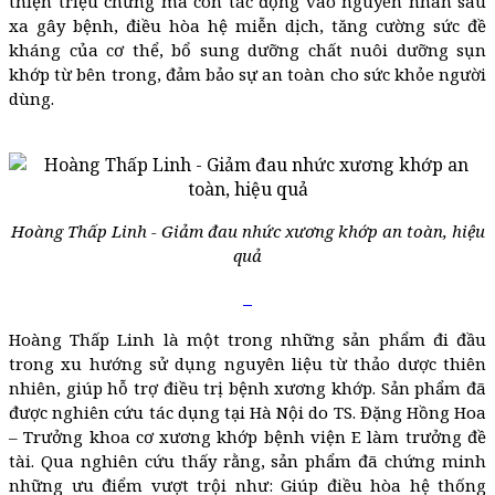
thiện triệu chứng mà còn tác động vào nguyên nhân sâu
xa gây bệnh, điều hòa hệ miễn dịch, tăng cường sức đề
kháng của cơ thể, bổ sung dưỡng chất nuôi dưỡng sụn
khớp từ bên trong, đảm bảo sự an toàn cho sức khỏe người
dùng.
Hoàng Thấp Linh - Giảm đau nhức xương khớp an toàn, hiệu
quả
Hoàng Thấp Linh là một trong những sản phẩm đi đầu
trong xu hướng sử dụng nguyên liệu từ thảo dược thiên
nhiên, giúp hỗ trợ điều trị bệnh xương khớp. Sản phẩm đã
được nghiên cứu tác dụng tại Hà Nội do TS. Đặng Hồng Hoa
– Trưởng khoa cơ xương khớp bệnh viện E làm trưởng đề
tài. Qua nghiên cứu thấy rằng, sản phẩm đã chứng minh
những ưu điểm vượt trội như: Giúp điều hòa hệ thống