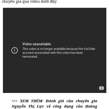
chuyên gia qua video dưới đây:
>>> XEM THÊM: Đánh giá của chuyên gia
Nguyễn Thị Lực về công dụng của Hoàng