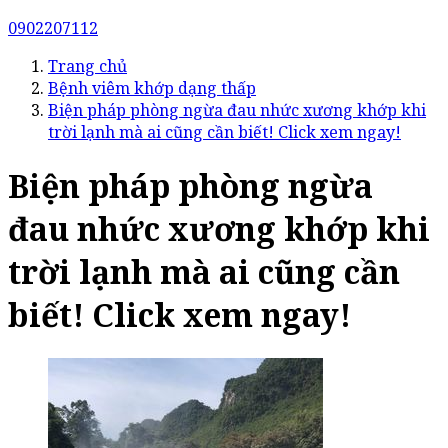
0902207112
Trang chủ
Bệnh viêm khớp dạng thấp
Biện pháp phòng ngừa đau nhức xương khớp khi
trời lạnh mà ai cũng cần biết! Click xem ngay!
Biện pháp phòng ngừa
đau nhức xương khớp khi
trời lạnh mà ai cũng cần
biết! Click xem ngay!