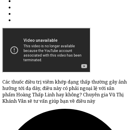
Các thuốc điều trị viêm khớp dạng thấp thường gây ảnh
hưởng tới dạ dày, điều này có phải ngoại lệ với sản
phẩm Hoàng Thấp Linh hay không? Chuyên gia Vũ Thị
Khánh Vân sẽ tư vấn giúp bạn về điều này