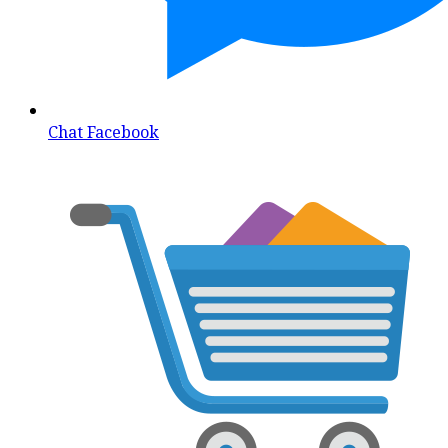
Chat Facebook