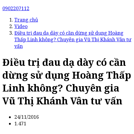
0902207112
Trang chủ
Video
Điều trị đau dạ dày có cần dừng sử dụng Hoàng
Thấp Linh không? Chuyên gia Vũ Thị Khánh Vân tư
vấn
Điều trị đau dạ dày có cần
dừng sử dụng Hoàng Thấp
Linh không? Chuyên gia
Vũ Thị Khánh Vân tư vấn
24/11/2016
1.471