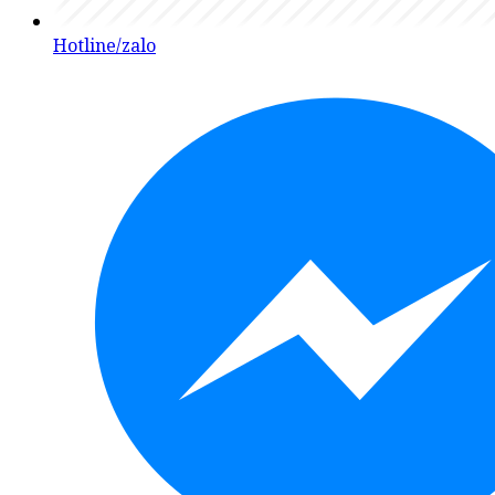
Hotline/zalo