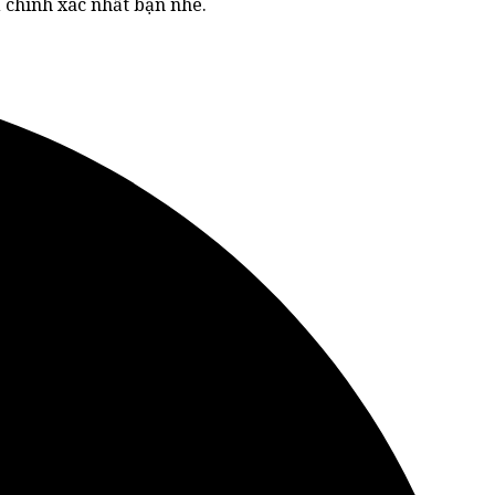
 chính xác nhất bạn nhé.