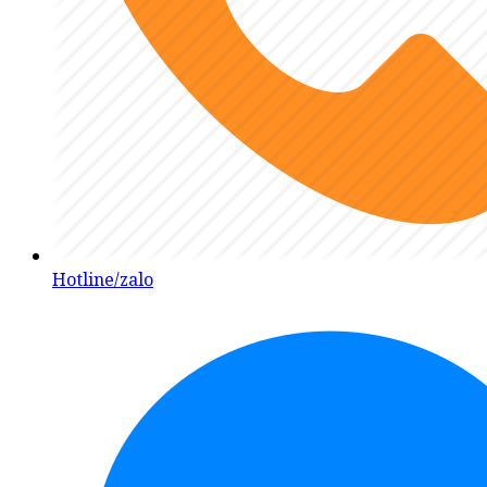
Hotline/zalo