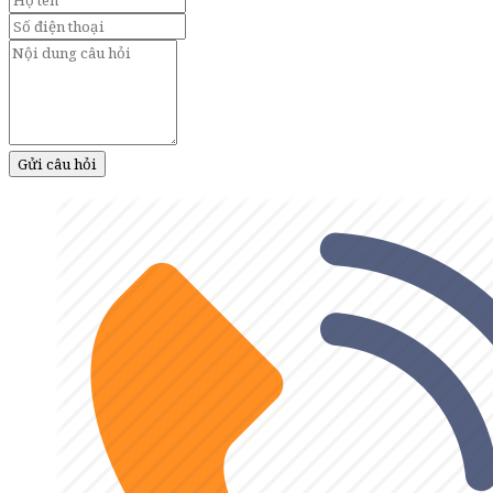
Gửi câu hỏi