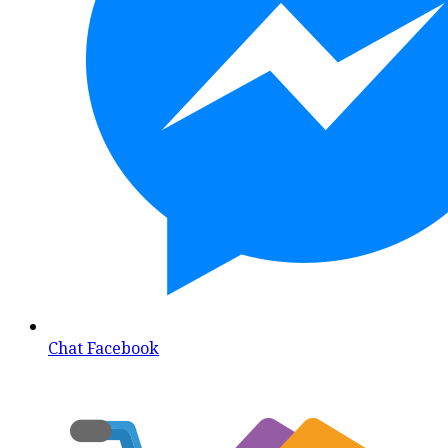
Chat Facebook