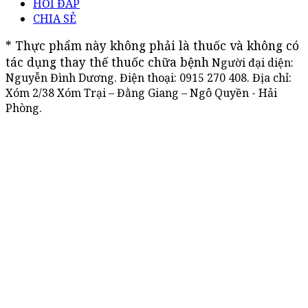
HỎI ĐÁP
CHIA SẺ
* Thực phẩm này không phải là thuốc và không có 
tác dụng thay thế thuốc chữa bệnh
Người đại diện:
Nguyễn Đình Dương. Điện thoại:
0915 270 408
. Địa chỉ:
Xóm 2/38 Xóm Trại – Đằng Giang – Ngô Quyền - Hải
Phòng.