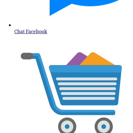
Chat Facebook