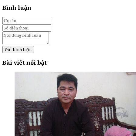
Bình luận
Gửi bình luận
Bài viết nổi bật