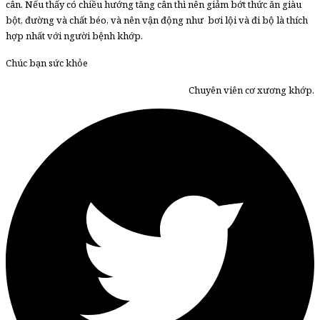
cân. Nếu thấy có chiều hướng tăng cân thì nên giảm bớt thức ăn giàu
bột, đường và chất béo, và nên vận động như bơi lội và đi bộ là thích
hợp nhất với người bệnh khớp.
Chúc bạn sức khỏe
Chuyên viên cơ xương khớp.