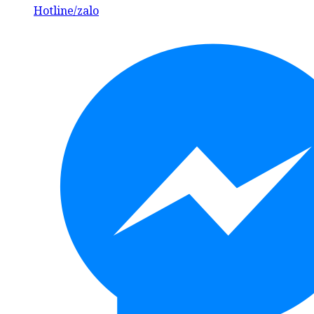
Hotline/zalo