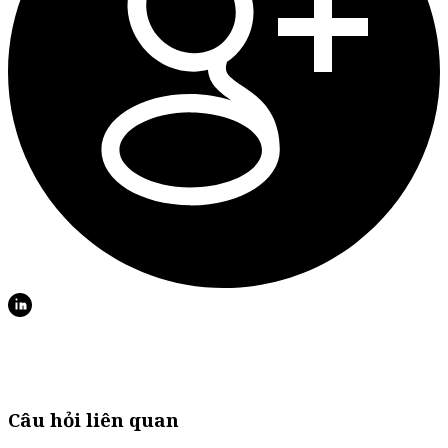
Câu hỏi liên quan