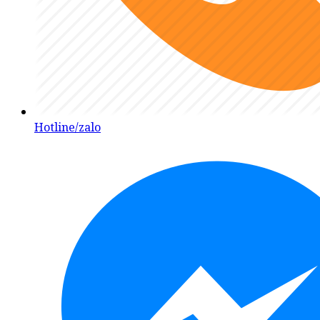
Hotline/zalo