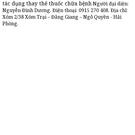
tác dụng thay thế thuốc chữa bệnh
Người đại diện:
Nguyễn Đình Dương. Điện thoại:
0915 270 408
. Địa chỉ:
Xóm 2/38 Xóm Trại – Đằng Giang – Ngô Quyền - Hải
Phòng.