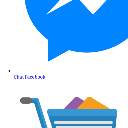
Chat Facebook