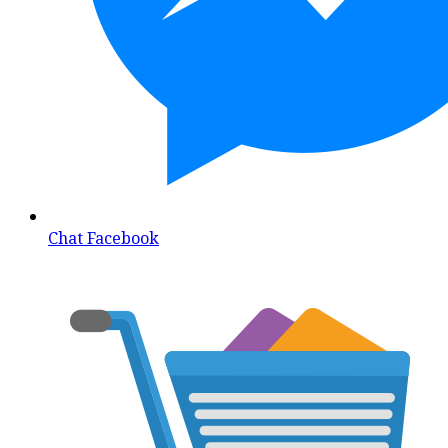
Chat Facebook