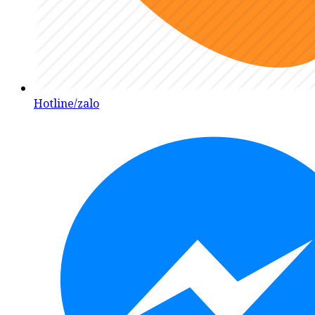
Hotline/zalo