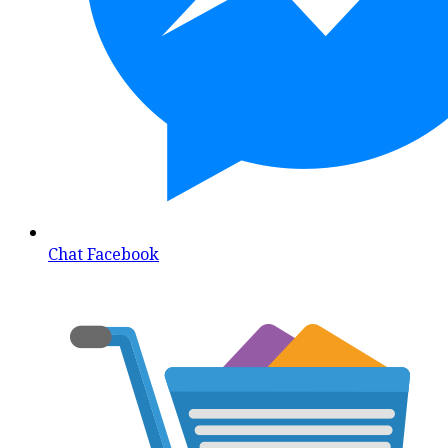
Chat Facebook