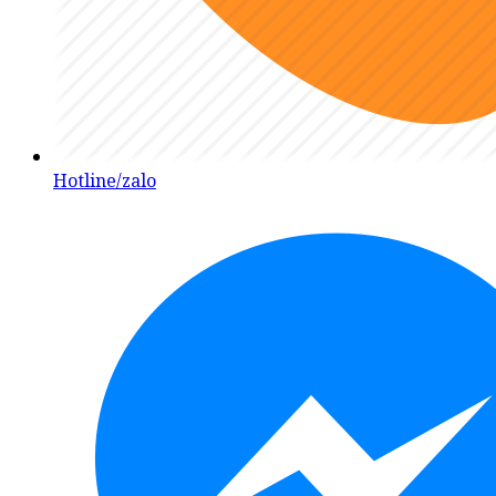
Hotline/zalo