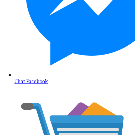
Chat Facebook