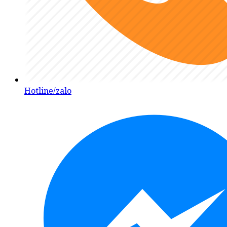
Hotline/zalo