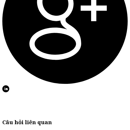
Câu hỏi liên quan