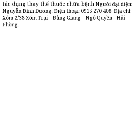
tác dụng thay thế thuốc chữa bệnh
Người đại diện:
Nguyễn Đình Dương. Điện thoại:
0915 270 408
. Địa chỉ:
Xóm 2/38 Xóm Trại – Đằng Giang – Ngô Quyền - Hải
Phòng.