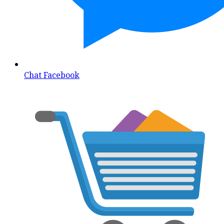
Chat Facebook