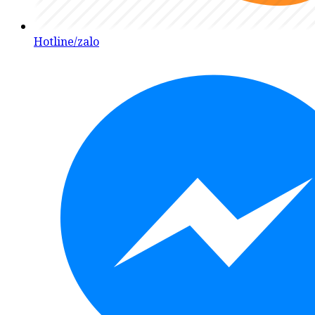
Hotline/zalo