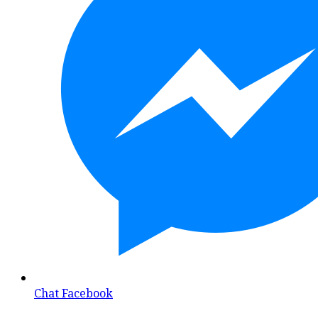
Chat Facebook