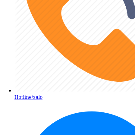
Hotline/zalo