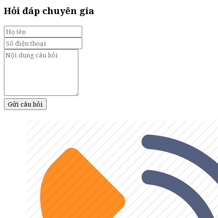
Hỏi đáp chuyên gia
Gửi câu hỏi