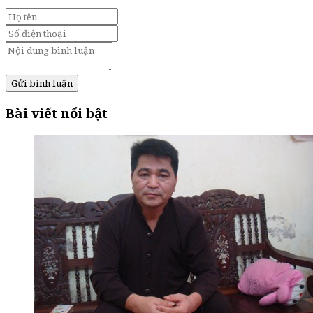
Gửi bình luận
Bài viết nổi bật