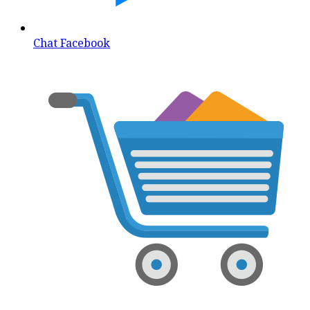
Chat Facebook