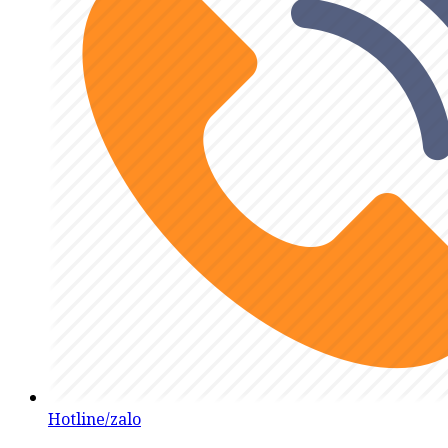
Hotline/zalo