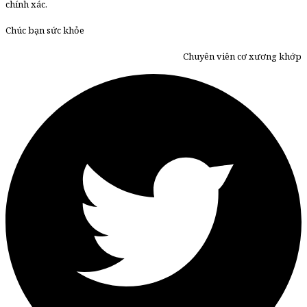
chính xác.
Chúc bạn sức khỏe
Chuyên viên cơ xương khớp