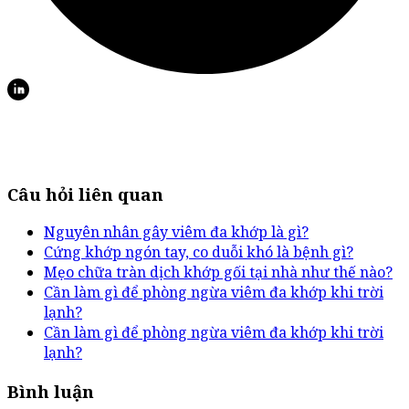
Câu hỏi liên quan
Nguyên nhân gây viêm đa khớp là gì?
Cứng khớp ngón tay, co duỗi khó là bệnh gì?
Mẹo chữa tràn dịch khớp gối tại nhà như thế nào?
Cần làm gì để phòng ngừa viêm đa khớp khi trời
lạnh?
Cần làm gì để phòng ngừa viêm đa khớp khi trời
lạnh?
Bình luận