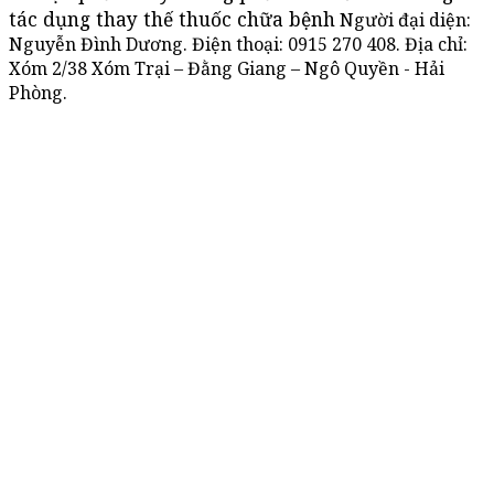
tác dụng thay thế thuốc chữa bệnh
Người đại diện:
Nguyễn Đình Dương. Điện thoại:
0915 270 408
. Địa chỉ:
Xóm 2/38 Xóm Trại – Đằng Giang – Ngô Quyền - Hải
Phòng.