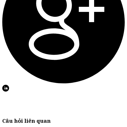
Câu hỏi liên quan