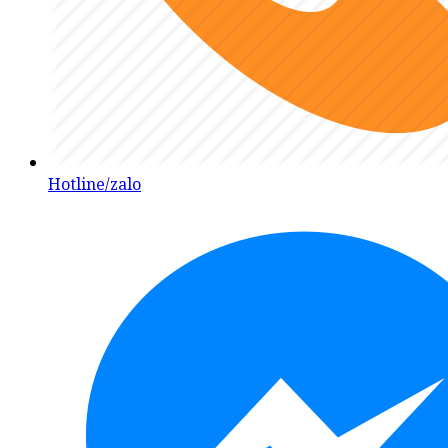
Hotline/zalo