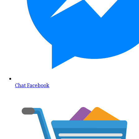
Chat Facebook