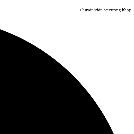
Chuyên viên cơ xương khớp