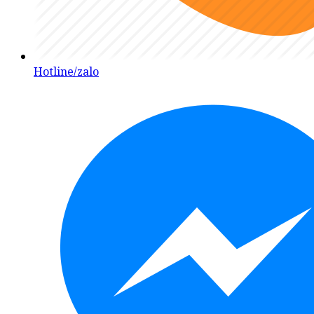
Hotline/zalo