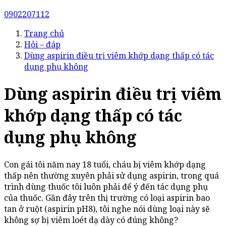
0902207112
Trang chủ
Hỏi – đáp
Dùng aspirin điều trị viêm khớp dạng thấp có tác
dụng phụ không
Dùng aspirin điều trị viêm
khớp dạng thấp có tác
dụng phụ không
Con gái tôi năm nay 18 tuổi, cháu bị viêm khớp dạng
thấp nên thường xuyên phải sử dụng aspirin, trong quá
trình dùng thuốc tôi luôn phải để ý đến tác dụng phụ
của thuốc. Gần đây trên thị trường có loại aspirin bao
tan ở ruột (aspirin pH8), tôi nghe nói dùng loại này sẽ
không sợ bị viêm loét dạ dày có đúng không?