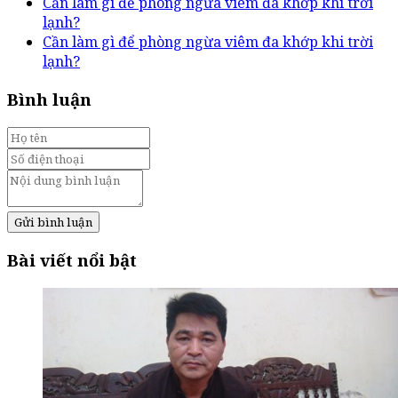
Cần làm gì để phòng ngừa viêm đa khớp khi trời
lạnh?
Cần làm gì để phòng ngừa viêm đa khớp khi trời
lạnh?
Bình luận
Gửi bình luận
Bài viết nổi bật