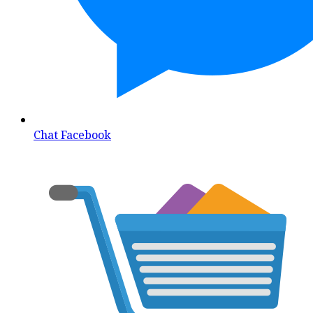
Chat Facebook