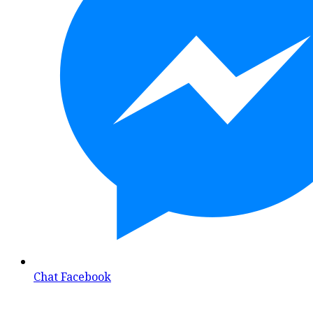
Chat Facebook