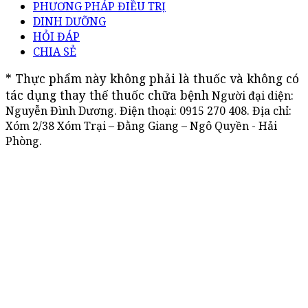
PHƯƠNG PHÁP ĐIỀU TRỊ
DINH DƯỠNG
HỎI ĐÁP
CHIA SẺ
* Thực phẩm này không phải là thuốc và không có 
tác dụng thay thế thuốc chữa bệnh
Người đại diện:
Nguyễn Đình Dương. Điện thoại:
0915 270 408
. Địa chỉ:
Xóm 2/38 Xóm Trại – Đằng Giang – Ngô Quyền - Hải
Phòng.