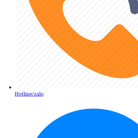
Hotline/zalo