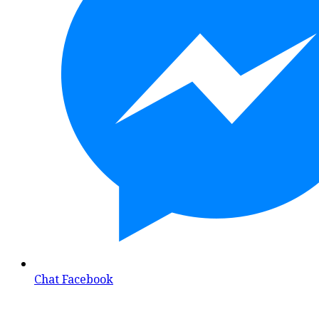
Chat Facebook