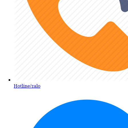
Hotline/zalo