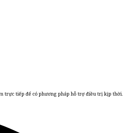
rực tiếp để có phương pháp hỗ trợ điều trị kịp thời.