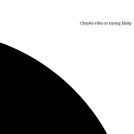
Chuyên viên cơ xương khớp