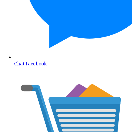
Chat Facebook