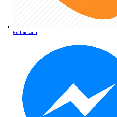
Hotline/zalo