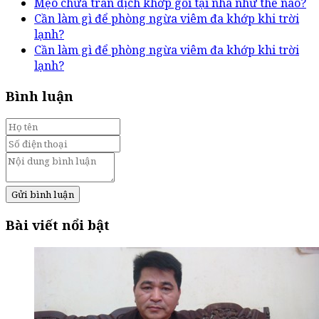
Mẹo chữa tràn dịch khớp gối tại nhà như thế nào?
Cần làm gì để phòng ngừa viêm đa khớp khi trời
lạnh?
Cần làm gì để phòng ngừa viêm đa khớp khi trời
lạnh?
Bình luận
Gửi bình luận
Bài viết nổi bật