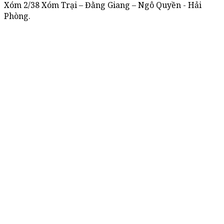
Xóm 2/38 Xóm Trại – Đằng Giang – Ngô Quyền - Hải
Phòng.