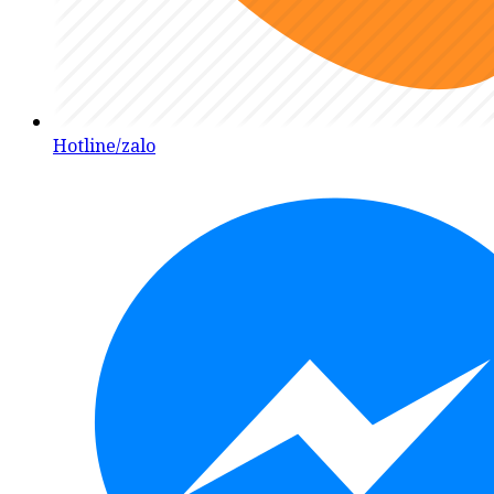
Hotline/zalo