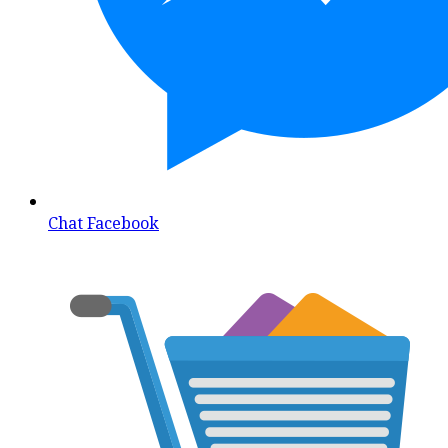
Chat Facebook