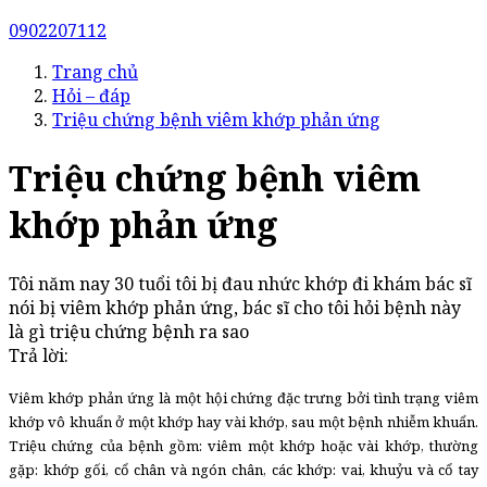
0902207112
Trang chủ
Hỏi – đáp
Triệu chứng bệnh viêm khớp phản ứng
Triệu chứng bệnh viêm
khớp phản ứng
Tôi năm nay 30 tuổi tôi bị đau nhức khớp đi khám bác sĩ
nói bị viêm khớp phản ứng, bác sĩ cho tôi hỏi bệnh này
là gì triệu chứng bệnh ra sao
Trả lời:
Viêm khớp phản ứng là một hội chứng đặc trưng bởi tình trạng viêm
khớp vô khuẩn ở một khớp hay vài khớp, sau một bệnh nhiễm khuẩn.
Triệu chứng của bệnh gồm: viêm một khớp hoặc vài khớp, thường
gặp: khớp gối, cổ chân và ngón chân, các khớp: vai, khuỷu và cổ tay