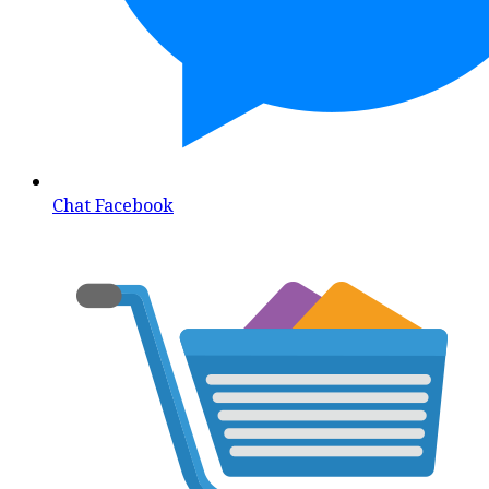
Chat Facebook