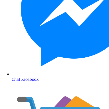
Chat Facebook