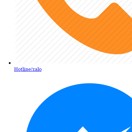
Hotline/zalo