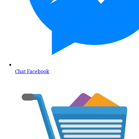
Chat Facebook