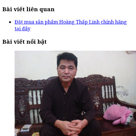
Bài viết liên quan
Đặt mua sản phẩm Hoàng Thấp Linh chính hãng
tại đây
Bài viết nổi bật