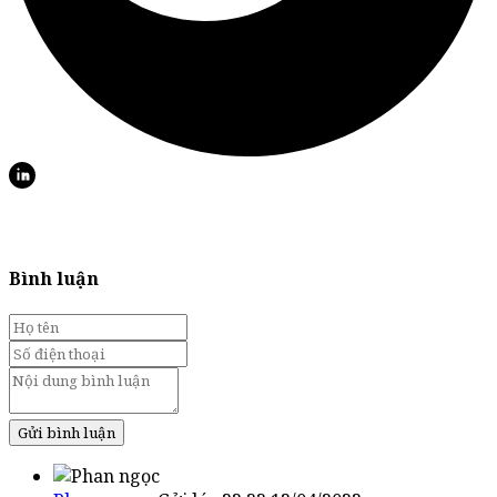
Bình luận
Gửi bình luận