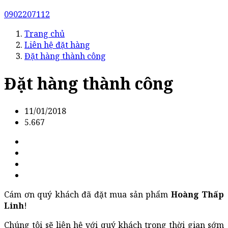
0902207112
Trang chủ
Liên hệ đặt hàng
Đặt hàng thành công
Đặt hàng thành công
11/01/2018
5.667
Cám ơn quý khách đã đặt mua sản phẩm
Hoàng Thấp
Linh
!
Chúng tôi sẽ liên hệ với quý khách trong thời gian sớm