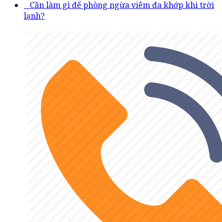
Cần làm gì để phòng ngừa viêm đa khớp khi trời
lạnh?