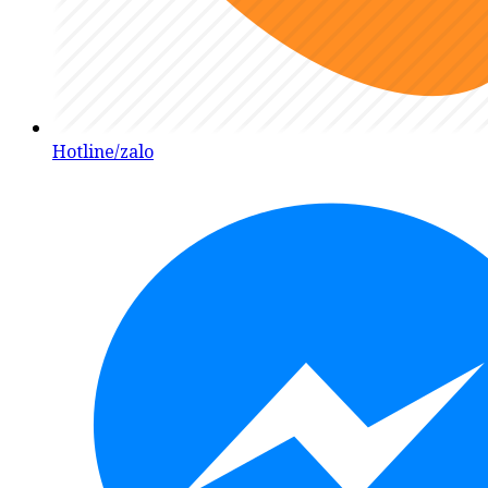
Hotline/zalo