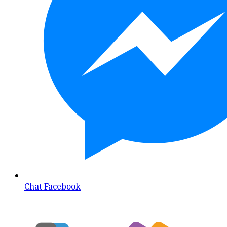
Chat Facebook