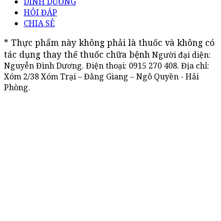
DINH DƯỠNG
HỎI ĐÁP
CHIA SẺ
* Thực phẩm này không phải là thuốc và không có 
tác dụng thay thế thuốc chữa bệnh
Người đại diện:
Nguyễn Đình Dương. Điện thoại:
0915 270 408
. Địa chỉ:
Xóm 2/38 Xóm Trại – Đằng Giang – Ngô Quyền - Hải
Phòng.