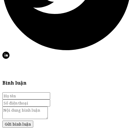
Bình luận
Gửi bình luận