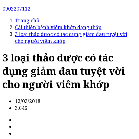
0902207112
Trang chủ
Cải thiện bệnh viêm khớp dạng thấp
3 loại thảo dược có tác dụng giảm đau tuyệt vời
cho người viêm khớp
3 loại thảo dược có tác
dụng giảm đau tuyệt vời
cho người viêm khớp
13/03/2018
3.646