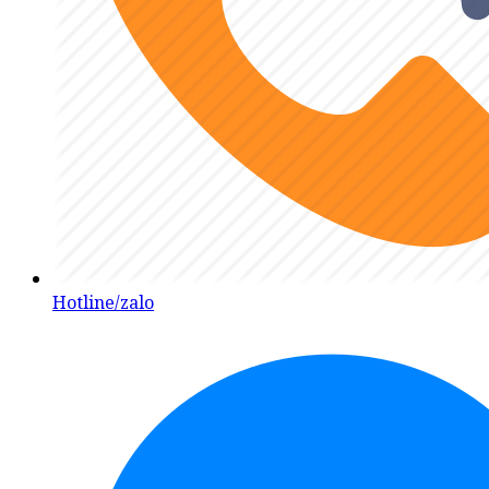
Hotline/zalo