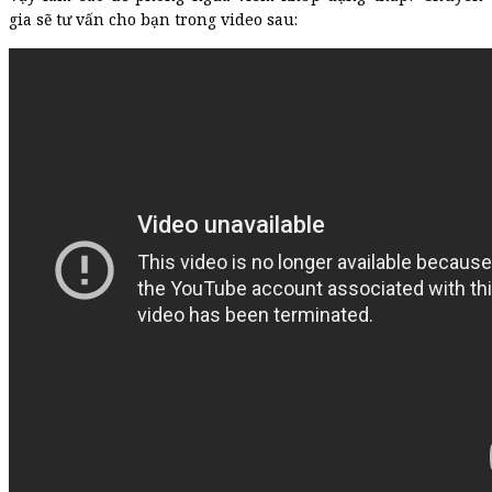
gia sẽ tư vấn cho bạn trong video sau: