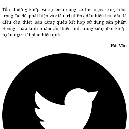
Tổn thương khớp và sự biến dạng có thể ngày càng trầm
trọng. Do đó, phát hiện và điều trị những dấu hiệu ban đầu là
điều cần thiết. Bạn đừng quên kết hợp sử dụng sản phẩm
Hoàng Thấp Linh nhằm cải thiện tình trạng sưng đau khớp,
ngăn ngừa tái phát hiệu quả.
Hải Vân