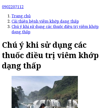
0902207112
Trang chủ
Cải thiện bệnh viêm khớp dạng thấp
Chú ý khi sử dụng các thuốc điều trị viêm khớp
dạng thấp
Chú ý khi sử dụng các
thuốc điều trị viêm khớp
dạng thấp