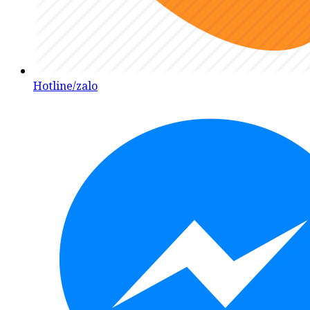
Hotline/zalo