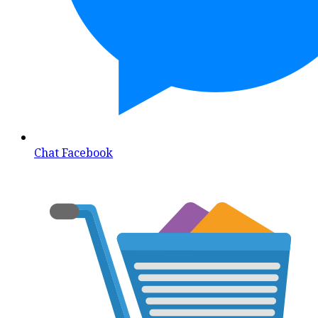
Chat Facebook