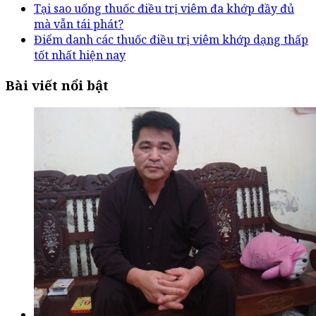
Tại sao uống thuốc điều trị viêm đa khớp đầy đủ
mà vẫn tái phát?
Điểm danh các thuốc điều trị viêm khớp dạng thấp
tốt nhất hiện nay
Bài viết nổi bật