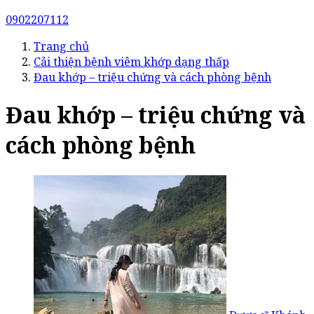
0902207112
Trang chủ
Cải thiện bệnh viêm khớp dạng thấp
Đau khớp – triệu chứng và cách phòng bệnh
Đau khớp – triệu chứng và
cách phòng bệnh