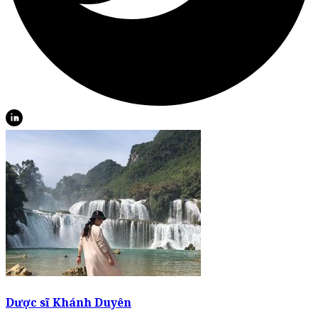
Dược sĩ Khánh Duyên