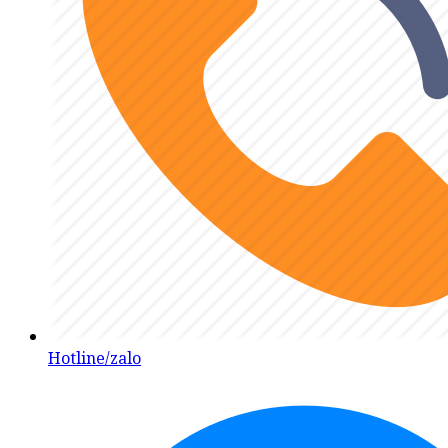
Hotline/zalo