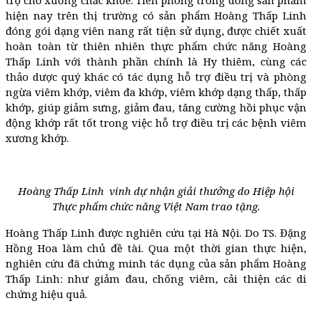
hiện nay trên thị trường có sản phẩm Hoàng Thấp Linh
đóng gói dạng viên nang rất tiện sử dụng, được chiết xuất
hoàn toàn từ thiên nhiên thực phẩm chức năng Hoàng
Thấp Linh với thành phần chính là Hy thiêm, cùng các
thảo dược quý khác có tác dụng hỗ trợ điều trị và phòng
ngừa viêm khớp, viêm đa khớp, viêm khớp dạng thấp, thấp
khớp, giúp giảm sưng, giảm đau, tăng cường hồi phục vận
động khớp rất tốt trong việc hỗ trợ điều trị các bệnh viêm
xương khớp.
Hoàng Thấp Linh vinh dự nhận giải thưởng do Hiệp hội
Thực phẩm chức năng Việt Nam trao tặng.
Hoàng Thấp Linh được nghiên cứu tại Hà Nội. Do TS. Đặng
Hồng Hoa làm chủ đề tài. Qua một thời gian thực hiện,
nghiên cứu đã chứng minh tác dụng của sản phẩm Hoàng
Thấp Linh: như giảm đau, chống viêm, cải thiện các di
chứng hiệu quả.