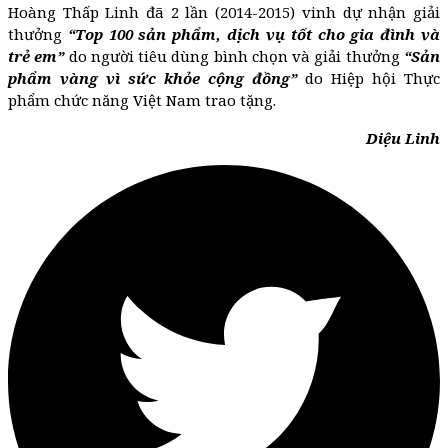
Hoàng Thấp Linh đã 2 lần (2014-2015) vinh dự nhận giải
thưởng
“Top 100 sản phẩm, dịch vụ tốt cho gia đình và
trẻ em”
do người tiêu dùng bình chọn và giải thưởng
“Sản
phẩm vàng vì sức khỏe cộng đồng”
do Hiệp hội Thực
phẩm chức năng Việt Nam trao tặng.
Diệu Linh