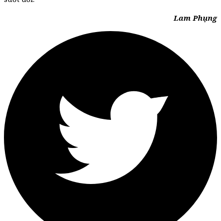
Lam Phụng