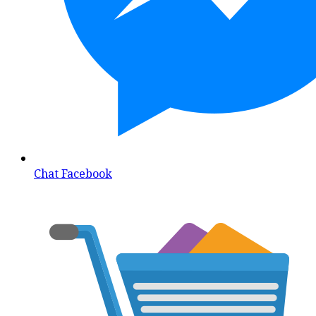
Chat Facebook