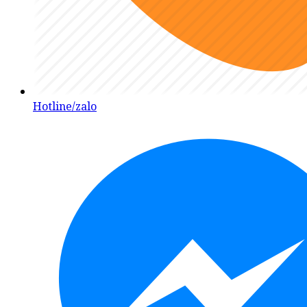
Hotline/zalo