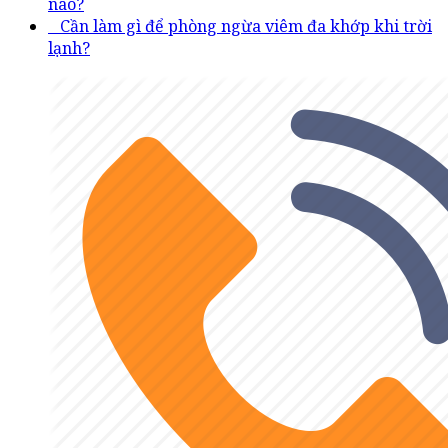
nào?
Cần làm gì để phòng ngừa viêm đa khớp khi trời
lạnh?