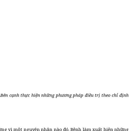
Bên cạnh thực hiện những phương pháp điều trị theo chỉ định
thường vì một nguyên nhân nào đó. Bệnh làm xuất hiện những