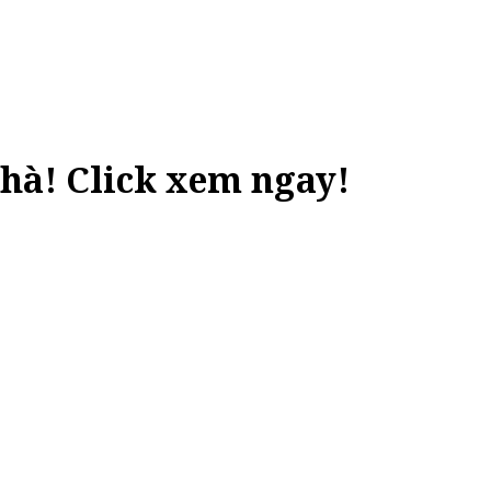
nhà! Click xem ngay!