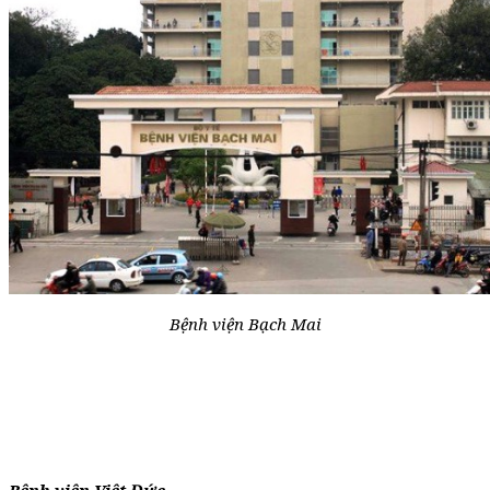
Bệnh viện Bạch Mai
Bệnh viện Việt Đức