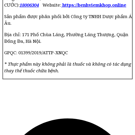
CƯỚC):
18006304
Website:
https://benhviemkhop.online
Sản phẩm được phân phối bởi Công ty TNHH Dược phẩm Á
Âu.
Địa chỉ: 171 Phố Chùa Láng, Phường Láng Thượng, Quận
Đống Đa, Hà Nội.
GPQC: 01399/2019/ATTP-XNQC
* Thực phẩm này không phải là thuốc và không có tác dụng
thay thế thuốc chữa bệnh.