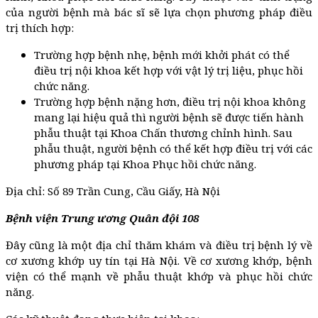
của người bệnh mà bác sĩ sẽ lựa chọn phương pháp điều
trị thích hợp:
Trường hợp bệnh nhẹ, bệnh mới khởi phát có thể
điều trị nội khoa kết hợp với vật lý trị liệu, phục hồi
chức năng.
Trường hợp bệnh nặng hơn, điều trị nội khoa không
mang lại hiệu quả thì người bệnh sẽ được tiến hành
phẫu thuật tại Khoa Chấn thương chỉnh hình. Sau
phẫu thuật, người bệnh có thể kết hợp điều trị với các
phương pháp tại Khoa Phục hồi chức năng.
Địa chỉ: Số 89 Trần Cung, Cầu Giấy, Hà Nội
Bệnh viện Trung ương Quân đội 108
Đây cũng là một địa chỉ thăm khám và điều trị bệnh lý về
cơ xương khớp uy tín tại Hà Nội. Về cơ xương khớp, bệnh
viện có thể mạnh về phẫu thuật khớp và phục hồi chức
năng.