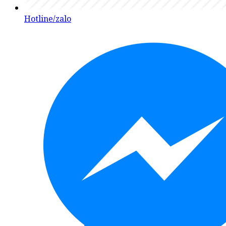
Hotline/zalo