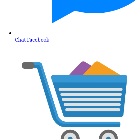
Chat Facebook