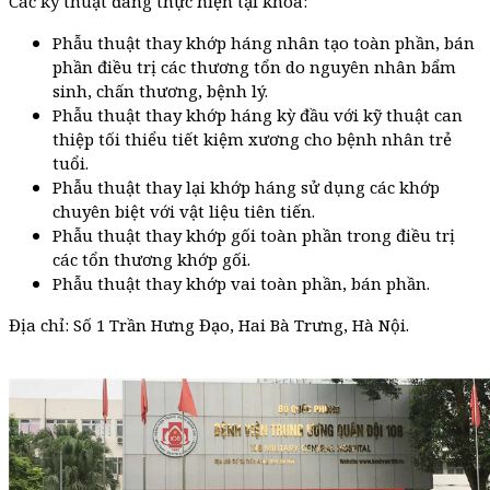
Các kỹ thuật đang thực hiện tại khoa:
Phẫu thuật thay khớp háng nhân tạo toàn phần, bán
phần điều trị các thương tổn do nguyên nhân bẩm
sinh, chấn thương, bệnh lý.
Phẫu thuật thay khớp háng kỳ đầu với kỹ thuật can
thiệp tối thiểu tiết kiệm xương cho bệnh nhân trẻ
tuổi.
Phẫu thuật thay lại khớp háng sử dụng các khớp
chuyên biệt với vật liệu tiên tiến.
Phẫu thuật thay khớp gối toàn phần trong điều trị
các tổn thương khớp gối.
Phẫu thuật thay khớp vai toàn phần, bán phần.
Địa chỉ: Số 1 Trần Hưng Đạo, Hai Bà Trưng, Hà Nội.