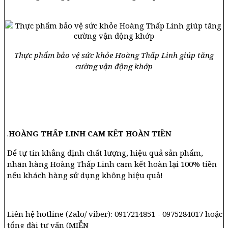
Thực phẩm bảo vệ sức khỏe Hoàng Thấp Linh giúp tăng
cường vận động khớp
.
HOÀNG THẤP LINH CAM KẾT HOÀN TIỀN
Để tự tin khẳng định chất lượng, hiệu quả sản phẩm,
nhãn hàng Hoàng Thấp Linh cam kết hoàn lại 100% tiền
nếu khách hàng sử dụng không hiệu quả!
Liên hệ hotline (Zalo/ viber): 0917214851 - 0975284017 hoặc
tổng đài tư vấn (MIỄN