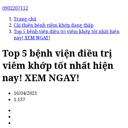
0902207112
Trang chủ
Cải thiện bệnh viêm khớp dạng thấp
Top 5 bệnh viện điều trị viêm khớp tốt nhất hiện
nay! XEM NGAY!
Top 5 bệnh viện điều trị
viêm khớp tốt nhất hiện
nay! XEM NGAY!
16/04/2021
1.137