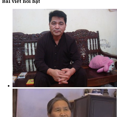
Bài viết nổi bật