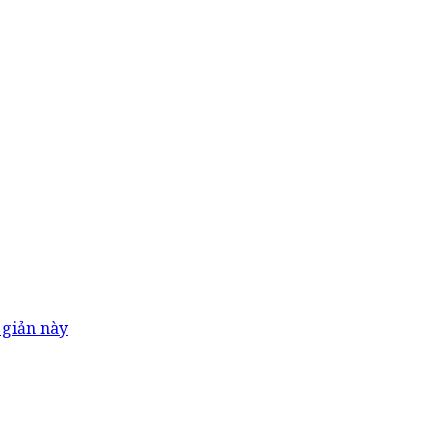
 giản này