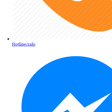
Hotline/zalo