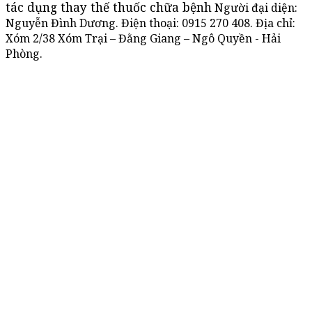
tác dụng thay thế thuốc chữa bệnh
Người đại diện:
Nguyễn Đình Dương. Điện thoại:
0915 270 408
. Địa chỉ:
Xóm 2/38 Xóm Trại – Đằng Giang – Ngô Quyền - Hải
Phòng.