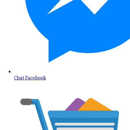
Chat Facebook