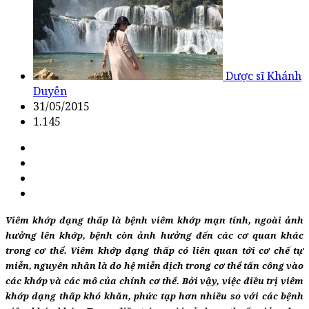
Dược sĩ Khánh
Duyên
31/05/2015
1.145
Viêm khớp dạng thấp là bệnh viêm khớp mạn tính, ngoài ảnh
hưởng lên khớp, bệnh còn ảnh hưởng đến các cơ quan khác
trong cơ thể. Viêm khớp dạng thấp có liên quan tới cơ chế tự
miễn, nguyên nhân là do hệ miễn dịch trong cơ thể tấn công vào
các khớp và các mô của chính cơ thể. Bởi vậy, việc điều trị viêm
khớp dạng thấp khó khăn, phức tạp hơn nhiều so với các bệnh