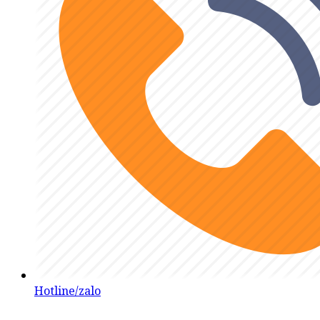
Hotline/zalo