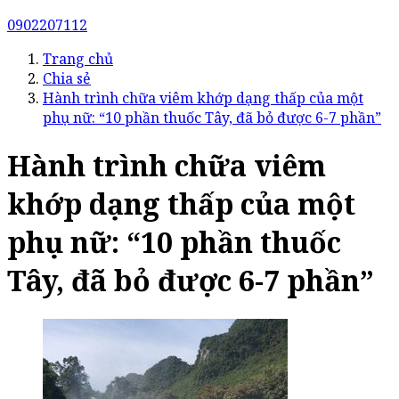
0902207112
Trang chủ
Chia sẻ
Hành trình chữa viêm khớp dạng thấp của một
phụ nữ: “10 phần thuốc Tây, đã bỏ được 6-7 phần”
Hành trình chữa viêm
khớp dạng thấp của một
phụ nữ: “10 phần thuốc
Tây, đã bỏ được 6-7 phần”