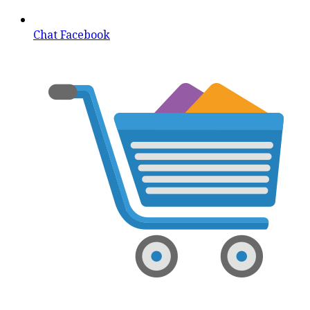
Chat Facebook