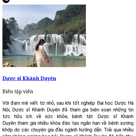
Dược sĩ Khánh Duyên
Biên tập viên
Với đam mê viết từ nhỏ, sau khi tốt nghiệp Đại học Dược Hà
Nội, Dược sĩ Khánh Duyên đã tham gia biên soạn những tin
tức hữu ích về sức khỏe, bệnh tật. Dược sĩ Khánh
Duyên tham gia nhiều khóa đào tạo ngắn hạn về bệnh xương
khớp do các chuyên gia đầu ngành hướng dẫn. Trải qua nhiều