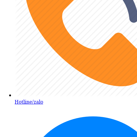
Hotline/zalo