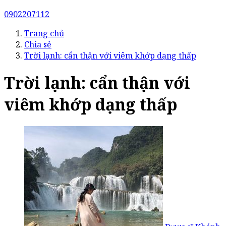
0902207112
Trang chủ
Chia sẻ
Trời lạnh: cẩn thận với viêm khớp dạng thấp
Trời lạnh: cẩn thận với
viêm khớp dạng thấp