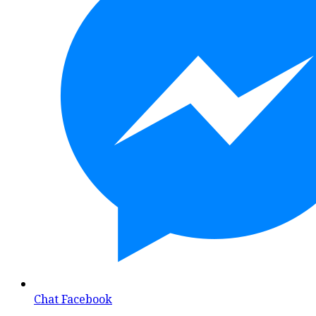
Chat Facebook