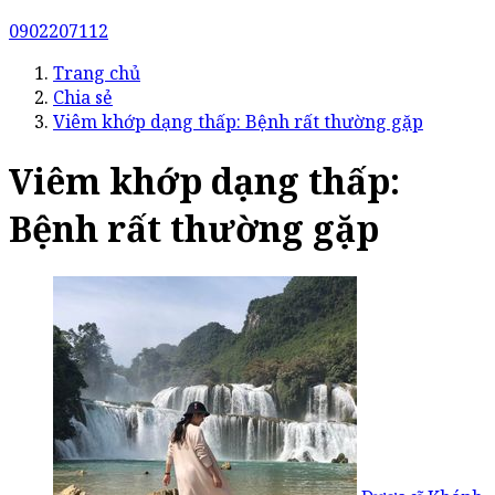
0902207112
Trang chủ
Chia sẻ
Viêm khớp dạng thấp: Bệnh rất thường gặp
Viêm khớp dạng thấp:
Bệnh rất thường gặp