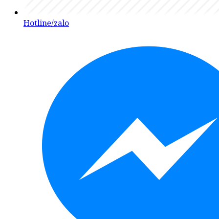
Hotline/zalo