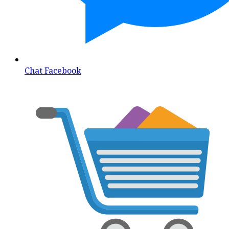
Chat Facebook