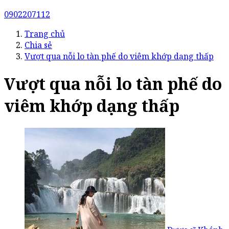
0902207112
Trang chủ
Chia sẻ
Vượt qua nỗi lo tàn phế do viêm khớp dạng thấp
Vượt qua nỗi lo tàn phế do
viêm khớp dạng thấp