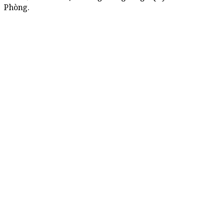
Phòng.