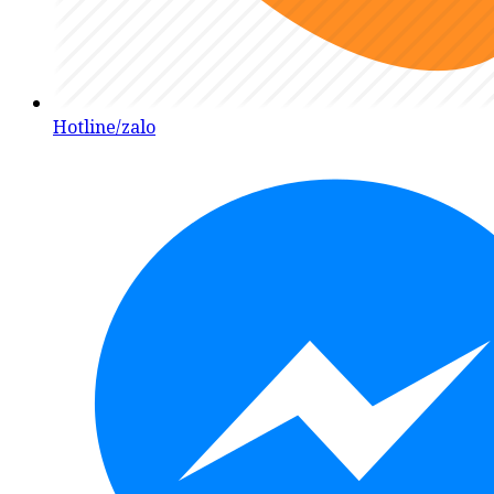
Hotline/zalo