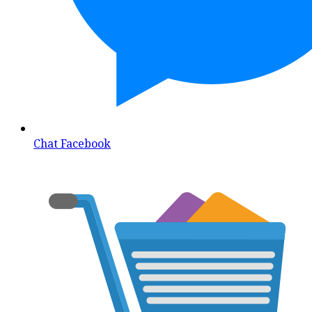
Chat Facebook