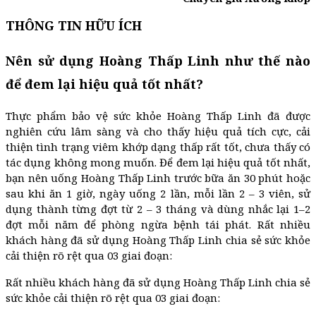
THÔNG TIN HỮU ÍCH
Nên sử dụng Hoàng Thấp Linh như thế nào
để đem lại hiệu quả tốt nhất?
Thực phẩm bảo vệ sức khỏe Hoàng Thấp Linh đã được
nghiên cứu lâm sàng và cho thấy hiệu quả tích cực, cải
thiện tình trạng viêm khớp dạng thấp rất tốt, chưa thấy có
tác dụng không mong muốn. Để đem lại hiệu quả tốt nhất,
bạn nên uống Hoàng Thấp Linh trước bữa ăn 30 phút hoặc
sau khi ăn 1 giờ, ngày uống 2 lần, mỗi lần 2 – 3 viên, sử
dụng thành từng đợt từ 2 – 3 tháng và dùng nhắc lại 1–2
đợt mỗi năm để phòng ngừa bệnh tái phát. Rất nhiều
khách hàng đã sử dụng Hoàng Thấp Linh chia sẻ sức khỏe
cải thiện rõ rệt qua 03 giai đoạn:
Rất nhiều khách hàng đã sử dụng Hoàng Thấp Linh chia sẻ
sức khỏe cải thiện rõ rệt qua 03 giai đoạn: