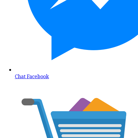
Chat Facebook