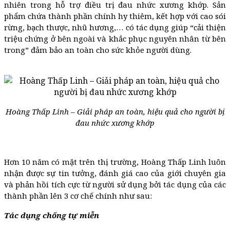
nhiên trong hỗ trợ điều trị đau nhức xương khớp. Sản
phẩm chứa thành phần chính hy thiêm, kết hợp với cao sói
rừng, bạch thược, nhũ hương,… có tác dụng giúp “cải thiện
triệu chứng ở bên ngoài và khắc phục nguyên nhân từ bên
trong” đảm bảo an toàn cho sức khỏe người dùng.
Hoàng Thấp Linh – Giải pháp an toàn, hiệu quả cho người bị
đau nhức xương khớp
Hơn 10 năm có mặt trên thị trường, Hoàng Thấp Linh luôn
nhận được sự tin tưởng, đánh giá cao của giới chuyên gia
và phản hồi tích cực từ người sử dụng bởi tác dụng của các
thành phần lên 3 cơ chế chính như sau:
Tác dụng chống tự miễn