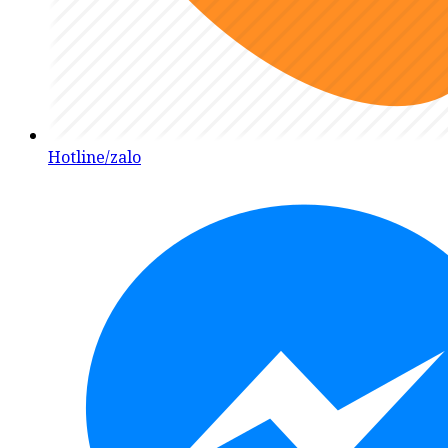
Hotline/zalo