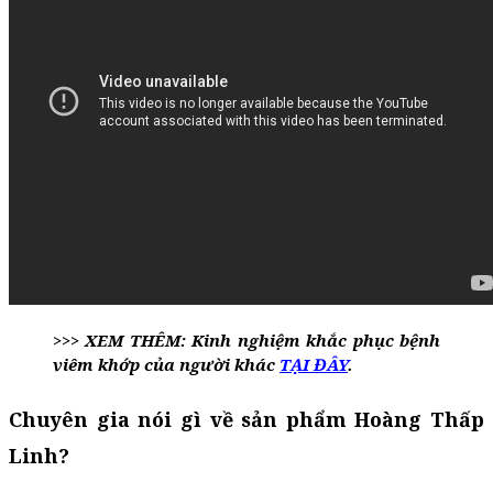
>>> XEM THÊM: Kinh nghiệm khắc phục bệnh
viêm khớp của người khác
TẠI ĐÂY
.
Chuyên gia nói gì về sản phẩm Hoàng Thấp
Linh?