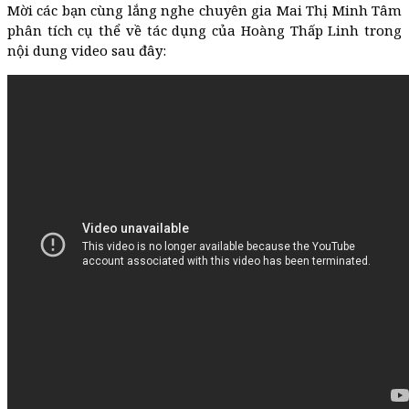
Mời các bạn cùng lắng nghe chuyên gia Mai Thị Minh Tâm
phân tích cụ thể về tác dụng của Hoàng Thấp Linh trong
nội dung video sau đây: