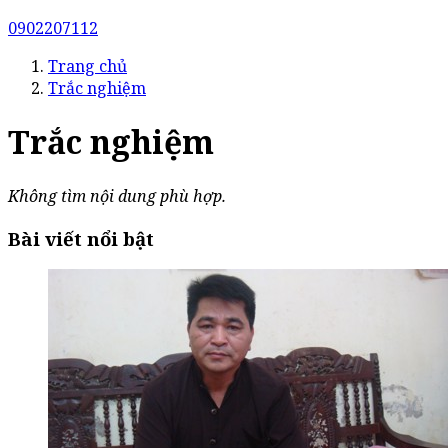
0902207112
Trang chủ
Trắc nghiệm
Trắc nghiệm
Không tìm nội dung phù hợp.
Bài viết nổi bật