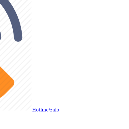
Hotline/zalo