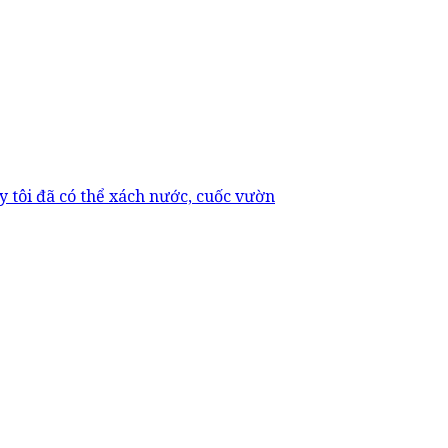
 tôi đã có thể xách nước, cuốc vườn