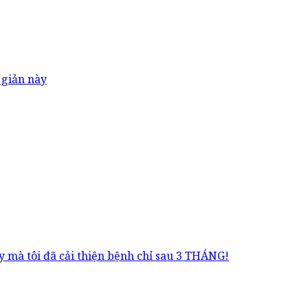
 giản này
 mà tôi đã cải thiện bệnh chỉ sau 3 THÁNG!