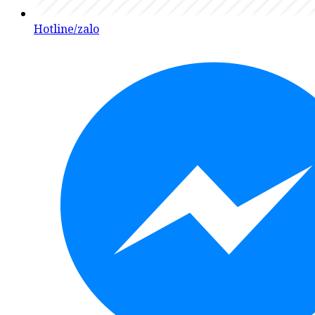
Hotline/zalo