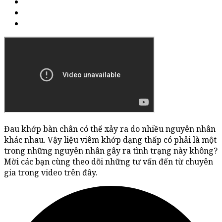
Đau khớp bàn chân có thể xảy ra do nhiều nguyên nhân
khác nhau. Vậy liệu viêm khớp dạng thấp có phải là một
trong những nguyên nhân gây ra tình trạng này không?
Mời các bạn cùng theo dõi những tư vấn đến từ chuyên
gia trong video trên đây.