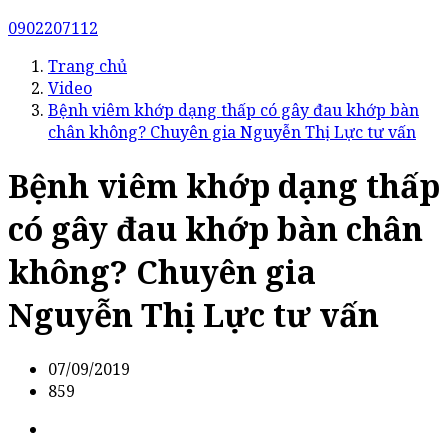
0902207112
Trang chủ
Video
Bệnh viêm khớp dạng thấp có gây đau khớp bàn
chân không? Chuyên gia Nguyễn Thị Lực tư vấn
Bệnh viêm khớp dạng thấp
có gây đau khớp bàn chân
không? Chuyên gia
Nguyễn Thị Lực tư vấn
07/09/2019
859