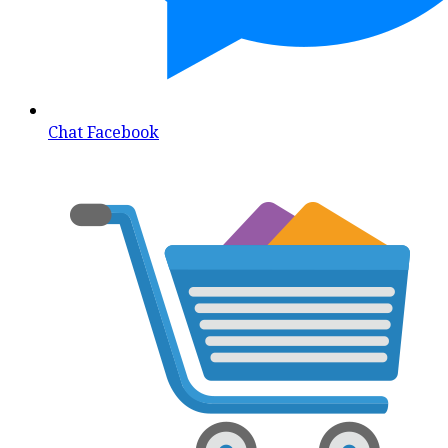
Chat Facebook