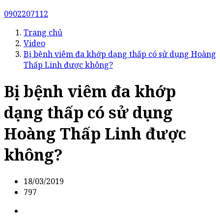
0902207112
Trang chủ
Video
Bị bệnh viêm đa khớp dạng thấp có sử dụng Hoàng
Thấp Linh được không?
Bị bệnh viêm đa khớp
dạng thấp có sử dụng
Hoàng Thấp Linh được
không?
18/03/2019
797