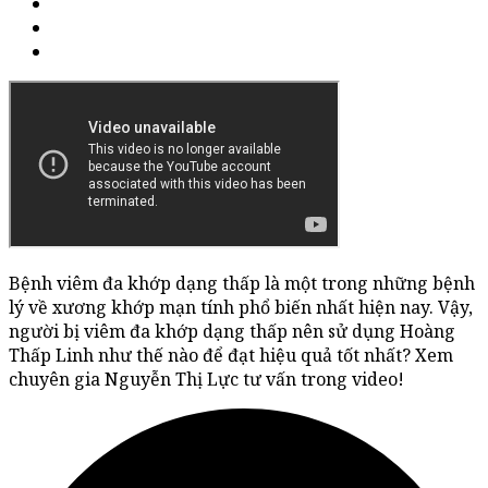
Bệnh viêm đa khớp dạng thấp là một trong những bệnh
lý về xương khớp mạn tính phổ biến nhất hiện nay. Vậy,
người bị viêm đa khớp dạng thấp nên sử dụng Hoàng
Thấp Linh như thế nào để đạt hiệu quả tốt nhất? Xem
chuyên gia Nguyễn Thị Lực tư vấn trong video!