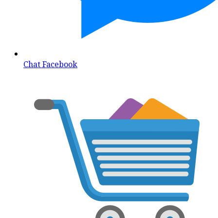
Chat Facebook