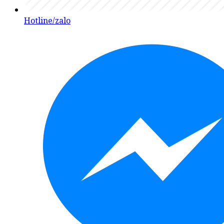
Hotline/zalo