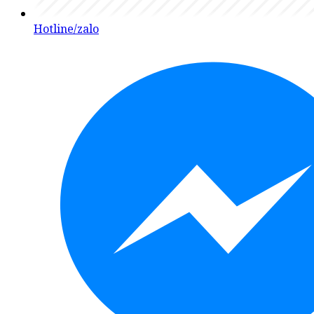
Hotline/zalo