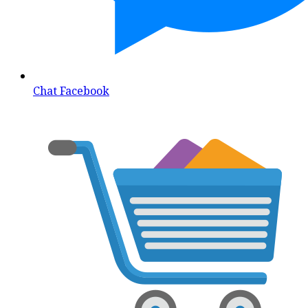
Chat Facebook