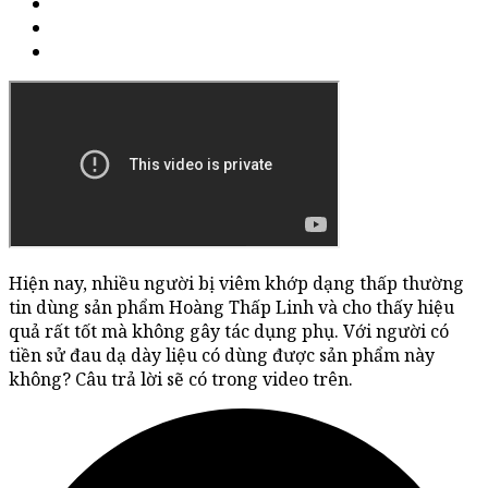
Hiện nay, nhiều người bị viêm khớp dạng thấp thường
tin dùng sản phẩm Hoàng Thấp Linh và cho thấy hiệu
quả rất tốt mà không gây tác dụng phụ. Với người có
tiền sử đau dạ dày liệu có dùng được sản phẩm này
không? Câu trả lời sẽ có trong video trên.