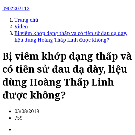
0902207112
Trang chủ
Video
Bị viêm khớp dạng thấp và có tiền sử đau dạ dày,
liệu dùng Hoàng Thấp Linh được không?
Bị viêm khớp dạng thấp và
có tiền sử đau dạ dày, liệu
dùng Hoàng Thấp Linh
được không?
03/08/2019
759