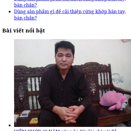
bàn chân?
Dùng sản phẩm gì để cải thiện cứng khớp bàn tay,
bàn chân?
Bài viết nổi bật