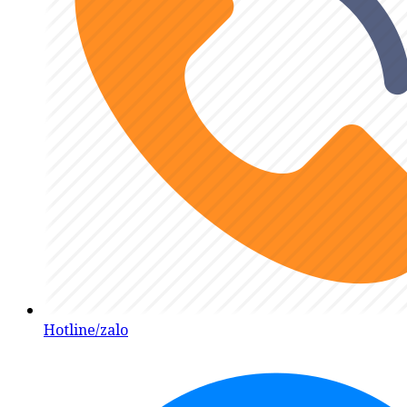
Hotline/zalo