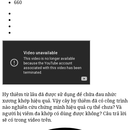
660
Hy thiêm từ lâu đã được sử dụng để chữa đau nhức
xương khớp hiệu quả. Vậy cây hy thiêm đã có công trình
nào nghiên cứu chứng mình hiệu quả cụ thể chưa? Và
người bị viêm đa khớp có dùng được không? Câu trả lời
sẽ có trong video trên.