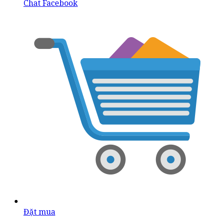
Chat Facebook
Đặt mua