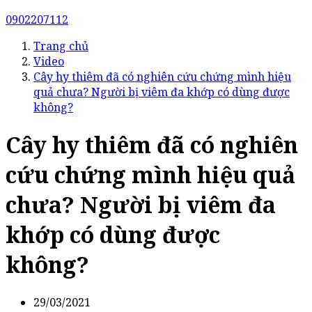
0902207112
Trang chủ
Video
Cây hy thiêm đã có nghiên cứu chứng mình hiệu
quả chưa? Người bị viêm đa khớp có dùng được
không?
Cây hy thiêm đã có nghiên
cứu chứng mình hiệu quả
chưa? Người bị viêm đa
khớp có dùng được
không?
29/03/2021