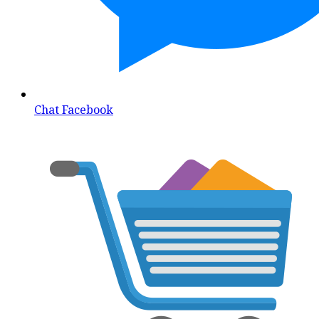
Chat Facebook