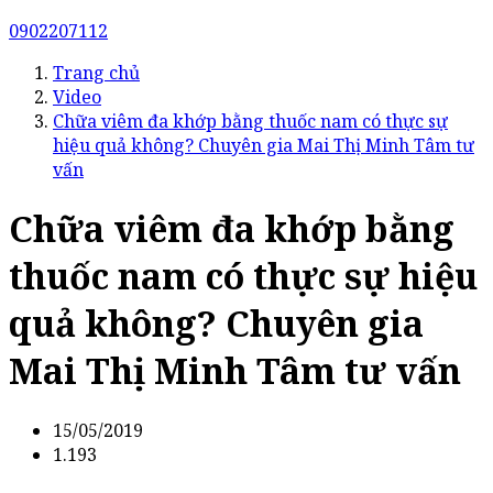
0902207112
Trang chủ
Video
Chữa viêm đa khớp bằng thuốc nam có thực sự
hiệu quả không? Chuyên gia Mai Thị Minh Tâm tư
vấn
Chữa viêm đa khớp bằng
thuốc nam có thực sự hiệu
quả không? Chuyên gia
Mai Thị Minh Tâm tư vấn
15/05/2019
1.193