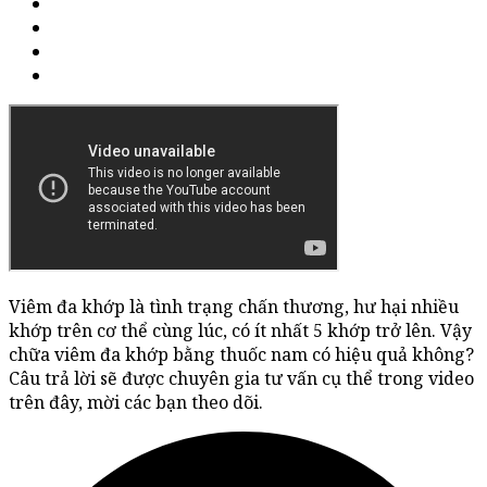
Viêm đa khớp là tình trạng chấn thương, hư hại nhiều
khớp trên cơ thể cùng lúc, có ít nhất 5 khớp trở lên. Vậy
chữa viêm đa khớp bằng thuốc nam có hiệu quả không?
Câu trả lời sẽ được chuyên gia tư vấn cụ thể trong video
trên đây, mời các bạn theo dõi.