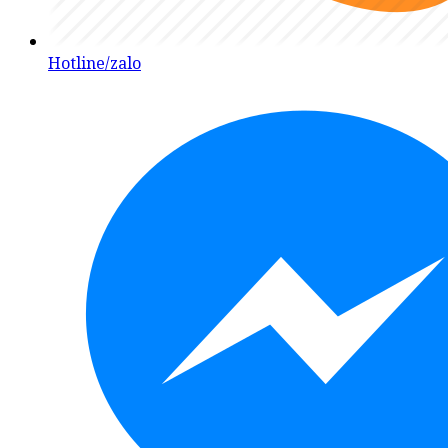
Hotline/zalo