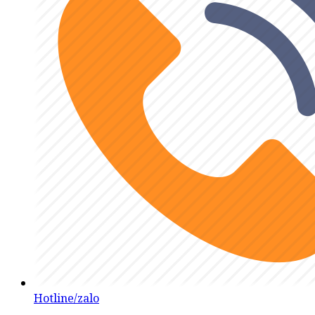
Hotline/zalo