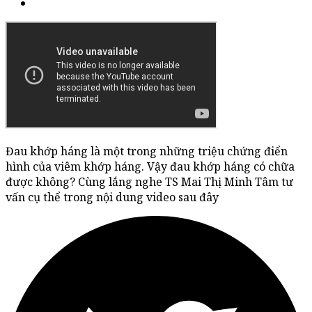
Đau khớp háng là một trong những triệu chứng điển
hình của viêm khớp háng. Vậy đau khớp háng có chữa
được không? Cùng lắng nghe TS Mai Thị Minh Tâm tư
vấn cụ thể trong nội dung video sau đây