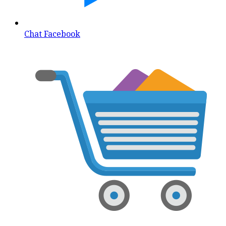
Chat Facebook