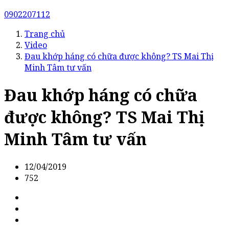
0902207112
Trang chủ
Video
Đau khớp háng có chữa được không? TS Mai Thị
Minh Tâm tư vấn
Đau khớp háng có chữa
được không? TS Mai Thị
Minh Tâm tư vấn
12/04/2019
752