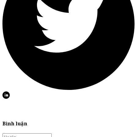
Bình luận