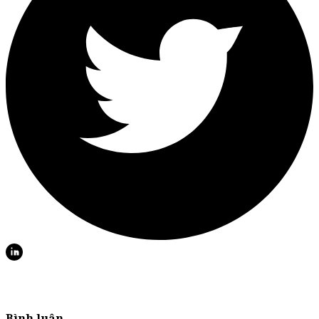
Bình luận