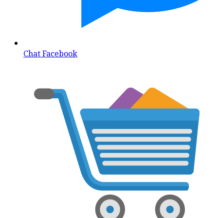
Chat Facebook