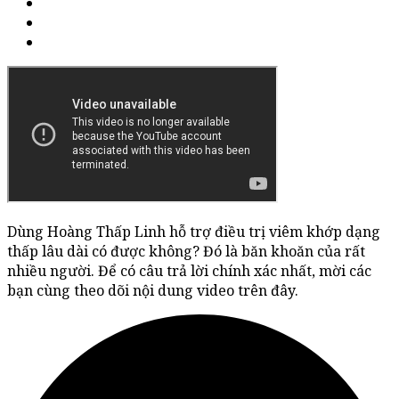
Dùng Hoàng Thấp Linh hỗ trợ điều trị viêm khớp dạng
thấp lâu dài có được không? Đó là băn khoăn của rất
nhiều người. Để có câu trả lời chính xác nhất, mời các
bạn cùng theo dõi nội dung video trên đây.