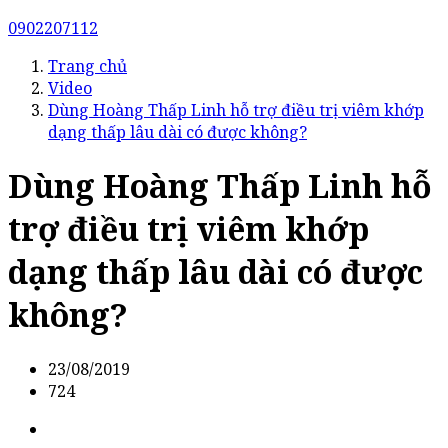
0902207112
Trang chủ
Video
Dùng Hoàng Thấp Linh hỗ trợ điều trị viêm khớp
dạng thấp lâu dài có được không?
Dùng Hoàng Thấp Linh hỗ
trợ điều trị viêm khớp
dạng thấp lâu dài có được
không?
23/08/2019
724