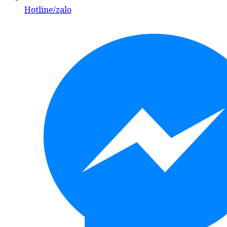
Hotline/zalo