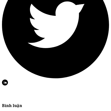
Bình luận