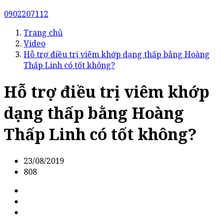
0902207112
Trang chủ
Video
Hỗ trợ điều trị viêm khớp dạng thấp bằng Hoàng
Thấp Linh có tốt không?
Hỗ trợ điều trị viêm khớp
dạng thấp bằng Hoàng
Thấp Linh có tốt không?
23/08/2019
808