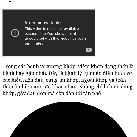
Trong các bệnh về xương khớp, viêm khớp dạng thấp là
bệnh hay gặp nhất. Đây là bệnh lý tự miễn điển hình với
các biểu hiện đau, cứng tại khớp, ngoài khớp và toàn
thân ở nhiều mức độ khác nhau. Không chỉ là biến dạng
khớp, gây đau đớn mà còn dẫn tới tàn phế