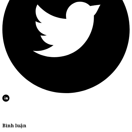
Bình luận