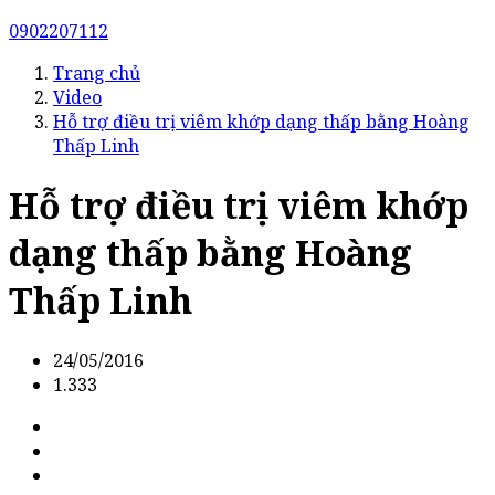
0902207112
Trang chủ
Video
Hỗ trợ điều trị viêm khớp dạng thấp bằng Hoàng
Thấp Linh
Hỗ trợ điều trị viêm khớp
dạng thấp bằng Hoàng
Thấp Linh
24/05/2016
1.333