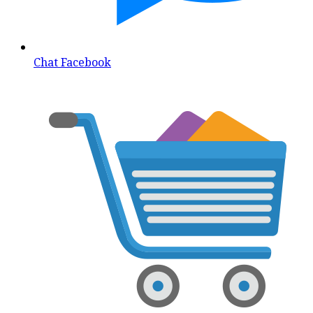
Chat Facebook