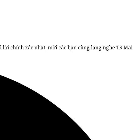
ả lời chính xác nhất, mời các bạn cùng lắng nghe TS Mai