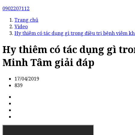
0902207112
Trang chủ
Video
Hy thiêm có tác dụng gì trong điều trị bệnh viêm k
Hy thiêm có tác dụng gì tr
Minh Tâm giải đáp
17/04/2019
839