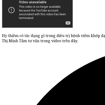
Hy thiêm có tác dụng gì trong điều trị bệnh viêm khớp dạ
Thị Minh Tâm tư vấn trong video trên đây.