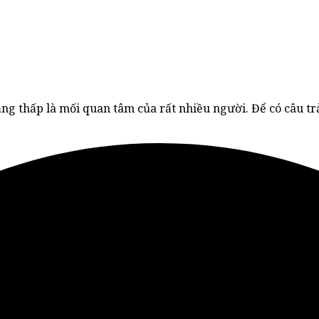
ng thấp là mối quan tâm của rất nhiều người. Để có câu tr