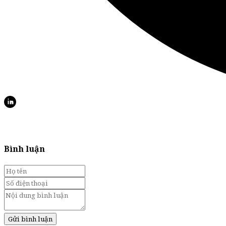
Bình luận
Gửi bình luận