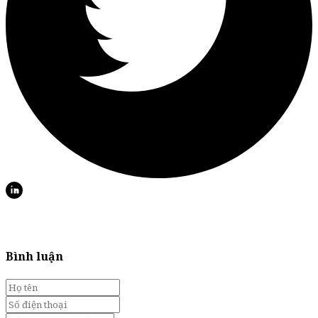
Bình luận