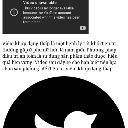
Viêm khớp dạng thấp là một bệnh lý rất khó điều trị,
thường gặp ở phụ nữ hơn là nam giới. Phương pháp
điều trị an toàn là sử dụng sản phẩm thảo dược, hiệu
quả bền vững. Video sau đây sẽ cho bạn biết nên lựa
chọn sản phẩm gì để điều trị viêm khớp dạng thấp