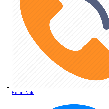
Hotline/zalo