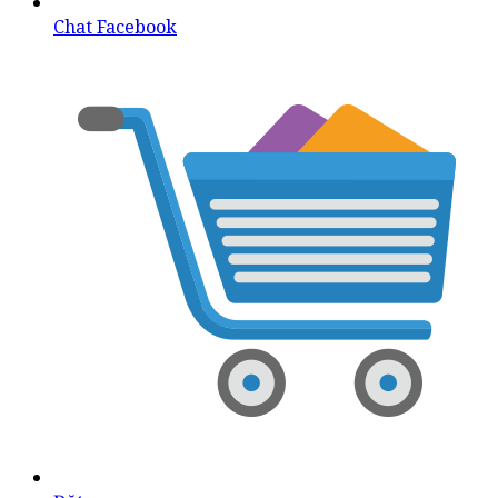
Chat Facebook