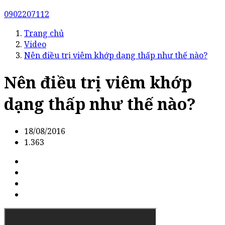
0902207112
Trang chủ
Video
Nên điều trị viêm khớp dạng thấp như thế nào?
Nên điều trị viêm khớp
dạng thấp như thế nào?
18/08/2016
1.363